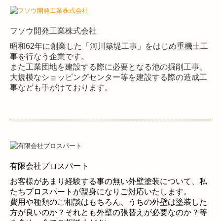
フソウ開発工業株式会社
昭和62年に創業した「河川築堤工事」をはじめ重機土工
事を行なう企業です。
また工業団地を建設する際に必要となる池の掘削工事、
大規模なショッピングセンター等を建設する際の造成工
事なども手がけております。
有限会社プロスパート
お客様があまり経験する事の無い外壁塗装について、私
たちプロスパートが親身になりご対応いたします。
費用や種類のご相談はもちろん、うちの外壁は塗装した
方が良いのか？それとも外壁の張替えが必要なのか？等