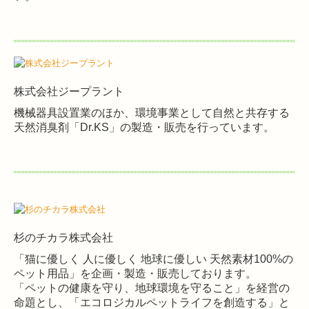
株式会社ジープラント
機械器具設置業のほか、環境事業として自然と共存する
天然消臭剤「Dr.KS」の製造・販売を行っています。
杉のチカラ株式会社
「猫に優しく 人に優しく 地球に優しい 天然素材100%の
ペット用品」を企画・製造・販売しております。
「ペットの健康を守り、地球環境を守ること」を経営の
命題とし、「エコロジカルペットライフを創造する」と