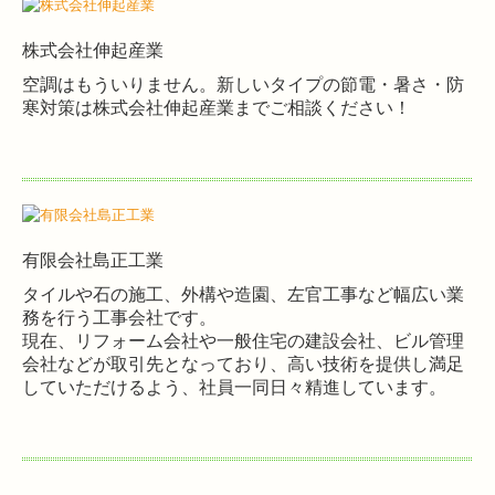
株式会社伸起産業
空調はもういりません。新しいタイプの節電・暑さ・防
寒対策は株式会社伸起産業までご相談ください！
有限会社島正工業
タイルや石の施工、外構や造園、左官工事など幅広い業
務を行う工事会社です。
現在、リフォーム会社や一般住宅の建設会社、ビル管理
会社などが取引先となっており、高い技術を提供し満足
していただけるよう、社員一同日々精進しています。