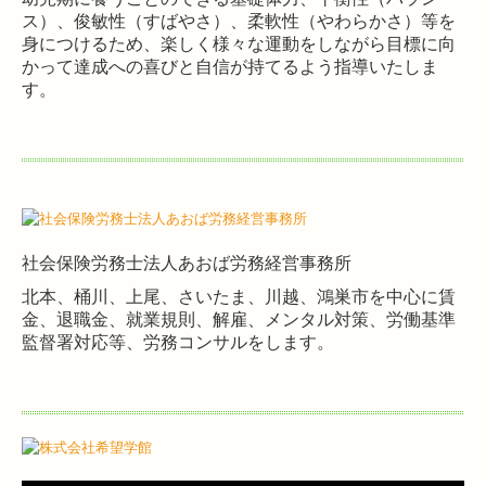
ス）、俊敏性（すばやさ）、柔軟性（やわらかさ）等を
身につけるため、楽しく様々な運動をしながら目標に向
かって達成への喜びと自信が持てるよう指導いたしま
す。
社会保険労務士法人あおば労務経営事務所
北本、桶川、上尾、さいたま、川越、鴻巣市を中心に賃
金、退職金、就業規則、解雇、メンタル対策、労働基準
監督署対応等、労務コンサルをします。