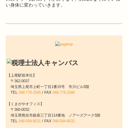
い身体に変わっていきます。
【上尾駅前本社】
〒362-0037
埼玉県上尾市上町一丁目1番15号 市川ビル5階
TEL
048-778-2585
/
FAX
048-778-2586
【くまがやオフィス】
〒360-0032
埼玉県熊谷市銀座三丁目114番地 ノアーズアーク5階
TEL
048-594-8531
/
FAX
048-594-8532