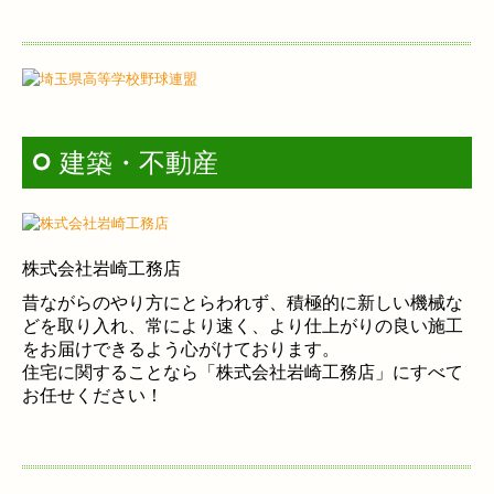
建築・不動産
株式会社岩崎工務店
昔ながらのやり方にとらわれず、積極的に新しい機械な
どを取り入れ、常により速く、より仕上がりの良い施工
をお届けできるよう心がけております。
住宅に関することなら「株式会社岩崎工務店」にすべて
お任せください！