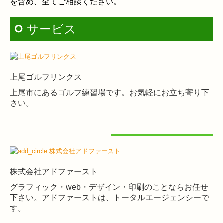
を含め、全てご相談ください。
サービス
上尾ゴルフリンクス
上尾市にあるゴルフ練習場です。お気軽にお立ち寄り下
さい。
株式会社アドファースト
グラフィック・web・デザイン・印刷のことならお任せ
下さい。アドファーストは、トータルエージェンシーで
す。