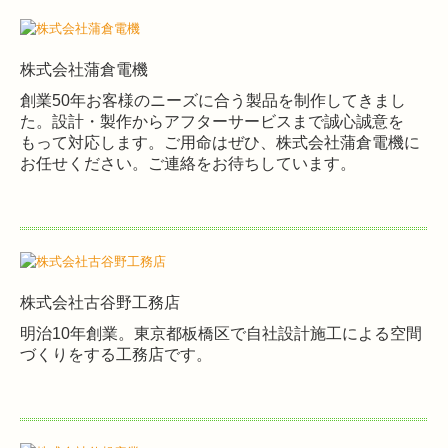
株式会社蒲倉電機
創業50年お客様のニーズに合う製品を制作してきまし
た。設計・製作からアフターサービスまで誠心誠意を
もって対応します。ご用命はぜひ、株式会社蒲倉電機に
お任せください。ご連絡をお待ちしています。
株式会社古谷野工務店
明治10年創業。東京都板橋区で自社設計施工による空間
づくりをする工務店です。