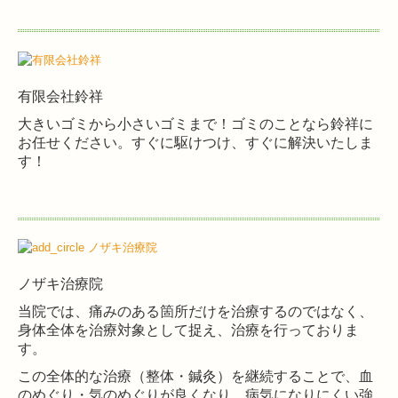
有限会社鈴祥
大きいゴミから小さいゴミまで！ゴミのことなら鈴祥に
お任せください。すぐに駆けつけ、すぐに解決いたしま
す！
ノザキ治療院
当院では、痛みのある箇所だけを治療するのではなく、
身体全体を治療対象として捉え、治療を行っておりま
す。
この全体的な治療（整体・鍼灸）を継続することで、血
のめぐり・気のめぐりが良くなり、病気になりにくい強