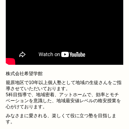
株式会社希望学館
籠原地区で
10
年以上個人塾として地域の生徒さんをご指
導させていただいております。
5
科目指導で、地域密着、アットホームで、効率とモチ
ベーションを意識した、地域最安値レベルの格安授業を
心がけております。
みなさまに愛される、楽しくて役に立つ塾を目指しま
す。