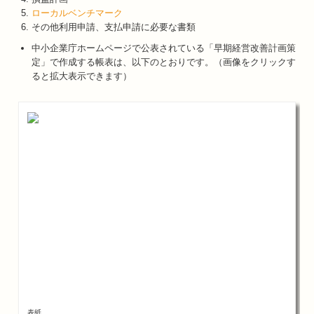
ローカルベンチマーク
その他利用申請、支払申請に必要な書類
中小企業庁ホームページで公表されている「早期経営改善計画策
定」で作成する帳表は、以下のとおりです。（画像をクリックす
ると拡大表示できます）
表紙