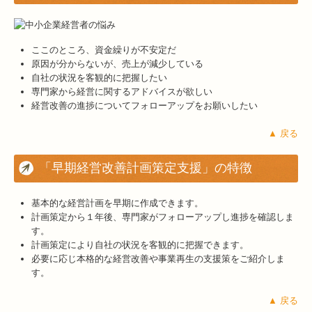
ここのところ、資金繰りが不安定だ
原因が分からないが、売上が減少している
自社の状況を客観的に把握したい
専門家から経営に関するアドバイスが欲しい
経営改善の進捗についてフォローアップをお願いしたい
▲ 戻る
「早期経営改善計画策定支援」の特徴
基本的な経営計画を早期に作成できます。
計画策定から１年後、専門家がフォローアップし進捗を確認しま
す。
計画策定により自社の状況を客観的に把握できます。
必要に応じ本格的な経営改善や事業再生の支援策をご紹介しま
す。
▲ 戻る