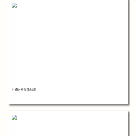
財務分析診断結果