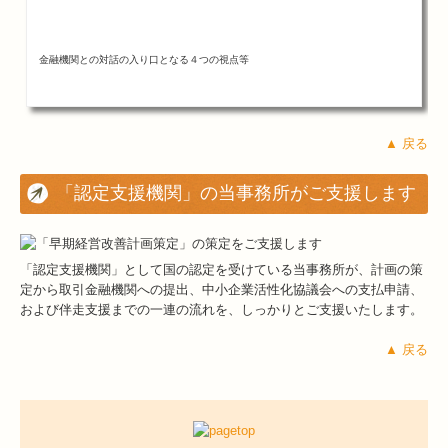
金融機関との対話の入り口となる４つの視点等
▲ 戻る
「認定支援機関」の当事務所がご支援します
「認定支援機関」として国の認定を受けている当事務所が、計画の策
定から取引金融機関への提出、中小企業活性化協議会への支払申請、
および伴走支援までの一連の流れを、しっかりとご支援いたします。
▲ 戻る