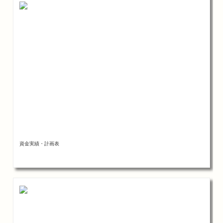
資金実績・計画表