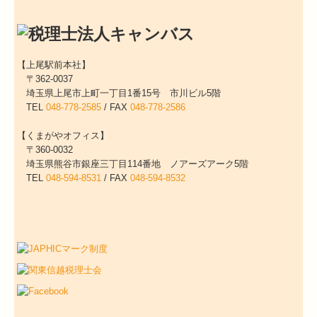
【上尾駅前本社】
〒362-0037
埼玉県上尾市上町一丁目1番15号 市川ビル5階
TEL
048-778-2585
/
FAX
048-778-2586
【くまがやオフィス】
〒360-0032
埼玉県熊谷市銀座三丁目114番地 ノアーズアーク5階
TEL
048-594-8531
/
FAX
048-594-8532