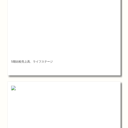
5期比較売上高、ライフステージ