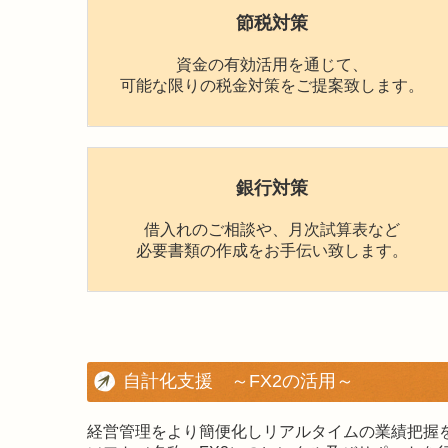
節税対策
資金の有効活用を通じて、
可能な限りの税金対策をご提案致します。
銀行対策
借入れのご相談や、月次試算表など
必要書類の作成をお手伝い致します。
自計化支援 ～FX2の活用～
経営管理をより簡便化しリアルタイムの業績把握