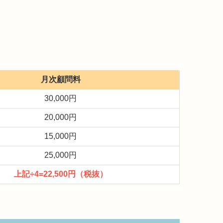
月次顧問料
30,000円
20,000円
15,000円
25,000円
上記÷4=22,500円（税抜）