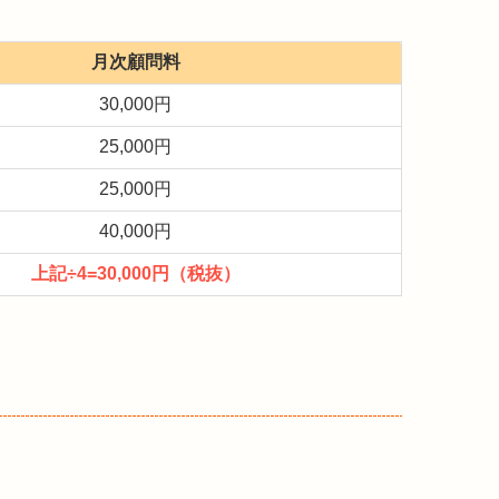
月次顧問料
30,000円
25,000円
25,000円
40,000円
上記÷4=30,000円（税抜）