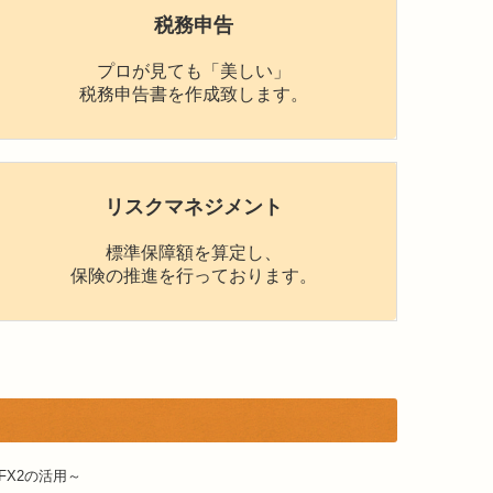
税務申告
プロが見ても「美しい」
税務申告書を作成致します。
リスクマネジメント
標準保障額を算定し、
保険の推進を行っております。