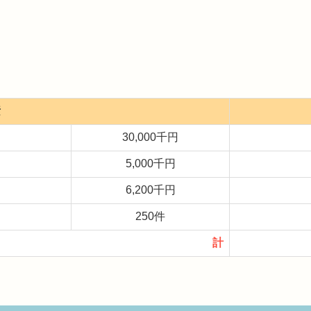
素
30,000千円
5,000千円
6,200千円
250件
計