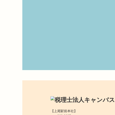
【上尾駅前本社】